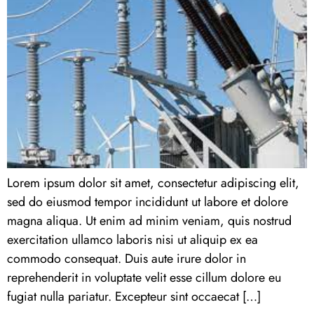
Lorem ipsum dolor sit amet, consectetur adipiscing elit,
sed do eiusmod tempor incididunt ut labore et dolore
magna aliqua. Ut enim ad minim veniam, quis nostrud
exercitation ullamco laboris nisi ut aliquip ex ea
commodo consequat. Duis aute irure dolor in
reprehenderit in voluptate velit esse cillum dolore eu
fugiat nulla pariatur. Excepteur sint occaecat […]