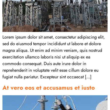
Lorem ipsum dolor sit amet, consectetur adipiscing elit,
sed do eiusmod tempor incididunt ut labore et dolore
magna aliqua. Ut enim ad minim veniam, quis nostrud
exercitation ullamco laboris nisi ut aliquip ex ea
commodo consequat. Duis aute irure dolor in
reprehenderit in voluptate velit esse cillum dolore eu
fugiat nulla pariatur. Excepteur sint occaecat […]
At vero eos et accusamus et iusto