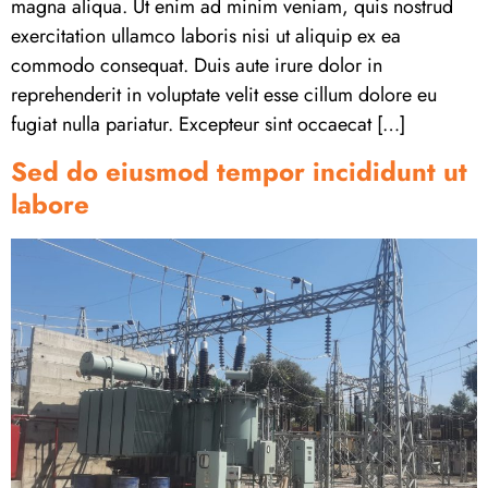
magna aliqua. Ut enim ad minim veniam, quis nostrud
exercitation ullamco laboris nisi ut aliquip ex ea
commodo consequat. Duis aute irure dolor in
reprehenderit in voluptate velit esse cillum dolore eu
fugiat nulla pariatur. Excepteur sint occaecat […]
Sed do eiusmod tempor incididunt ut
labore