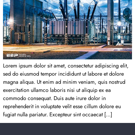
Lorem ipsum dolor sit amet, consectetur adipiscing elit,
sed do eiusmod tempor incididunt ut labore et dolore
magna aliqua. Ut enim ad minim veniam, quis nostrud
exercitation ullamco laboris nisi ut aliquip ex ea
commodo consequat. Duis aute irure dolor in
reprehenderit in voluptate velit esse cillum dolore eu
fugiat nulla pariatur. Excepteur sint occaecat […]