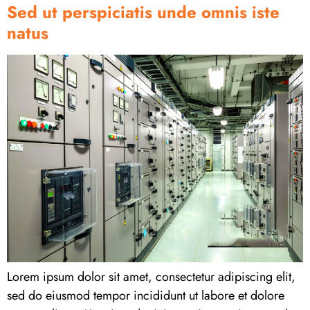
Sed ut perspiciatis unde omnis iste
natus
Lorem ipsum dolor sit amet, consectetur adipiscing elit,
sed do eiusmod tempor incididunt ut labore et dolore