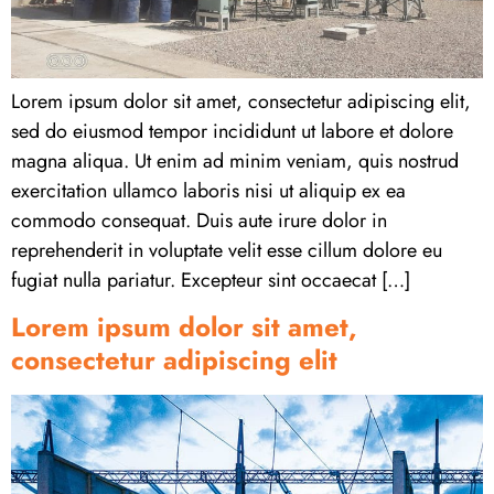
Lorem ipsum dolor sit amet, consectetur adipiscing elit,
sed do eiusmod tempor incididunt ut labore et dolore
magna aliqua. Ut enim ad minim veniam, quis nostrud
exercitation ullamco laboris nisi ut aliquip ex ea
commodo consequat. Duis aute irure dolor in
reprehenderit in voluptate velit esse cillum dolore eu
fugiat nulla pariatur. Excepteur sint occaecat […]
Lorem ipsum dolor sit amet,
consectetur adipiscing elit